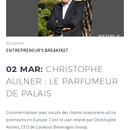
By admin
ENTREPRENEUR'S BREAKFAST
02 MAR:
CHRISTOPHE
AULNER : LE PARFUMEUR
DE PALAIS
Commercialiser avec succès des rhums mauriciens ultra
premiums en Europe. C’est le pari relevé par Christophe
Aulner, CEO de Lookout Beverages Group.