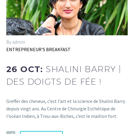
By admin
ENTREPRENEUR'S BREAKFAST
26 OCT:
SHALINI BARRY |
DES DOIGTS DE FÉE !
Greffer des cheveux, c’est l’art et la science de Shalini Barry
depuis vingt ans. Au Centre de Chirurgie Esthétique de
l’océan Indien, à Trou-aux-Biches, c’est le maillon fort.