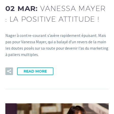
02 MAR:
VANESSA MAYER
: LA POSITIVE ATTITUDE !
Nager à contre-courant s’avère rapidement épuisant. Mais
pas pour Vanessa Mayer, qui a balayé d’un revers de la main
les doutes posés sur sa route pour devenir l’as du marketing
à paliers multiples.
READ MORE