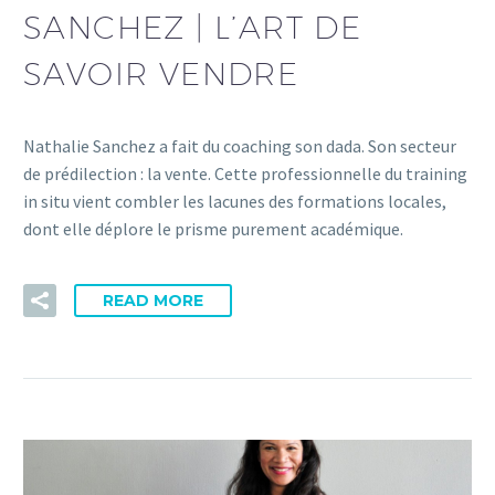
SANCHEZ | L’ART DE
SAVOIR VENDRE
Nathalie Sanchez a fait du coaching son dada. Son secteur
de prédilection : la vente. Cette professionnelle du training
in situ vient combler les lacunes des formations locales,
dont elle déplore le prisme purement académique.
READ MORE