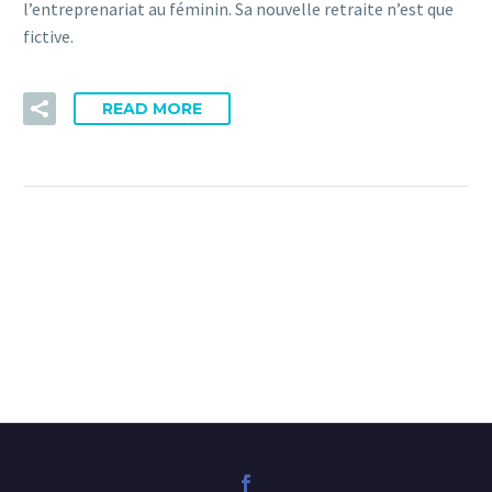
l’entreprenariat au féminin. Sa nouvelle retraite n’est que
fictive.
READ MORE