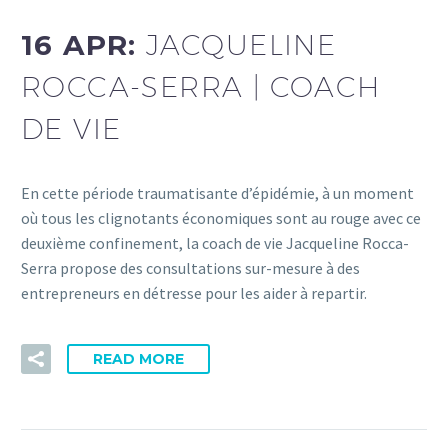
16 APR:
JACQUELINE
ROCCA-SERRA | COACH
DE VIE
En cette période traumatisante d’épidémie, à un moment
où tous les clignotants économiques sont au rouge avec ce
deuxième confinement, la coach de vie Jacqueline Rocca-
Serra propose des consultations sur-mesure à des
entrepreneurs en détresse pour les aider à repartir.
READ MORE