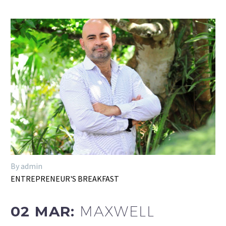
By admin
ENTREPRENEUR'S BREAKFAST
02 MAR:
MAXWELL