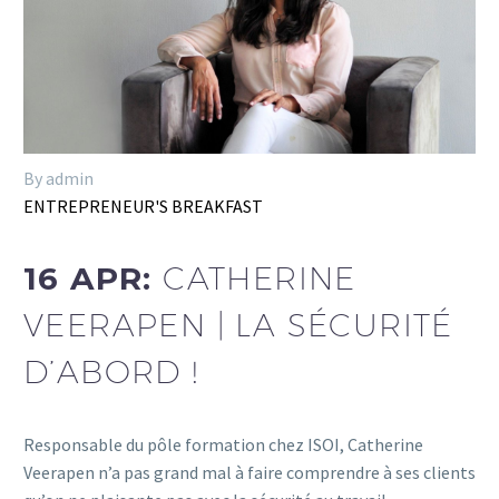
By admin
ENTREPRENEUR'S BREAKFAST
16 APR:
CATHERINE
VEERAPEN | LA SÉCURITÉ
D’ABORD !
Responsable du pôle formation chez ISOI, Catherine
Veerapen n’a pas grand mal à faire comprendre à ses clients