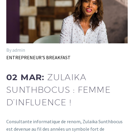
By admin
ENTREPRENEUR'S BREAKFAST
02 MAR:
ZULAIKA
SUNTHBOCUS : FEMME
D’INFLUENCE !
Consultante informatique de renom, Zulaika Sunthbocus
est devenue au fil des années un symbole fort de