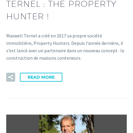
TERNEL : THE PROPERTY
HUNTER !
Maxwell Ternel a créé en 2017 sa propre société
immobilière, Property Hunters. Depuis l’année dernière, il
s’est lancé avec un partenaire dans un nouveau concept : la
construction de maisons conteneurs.
READ MORE