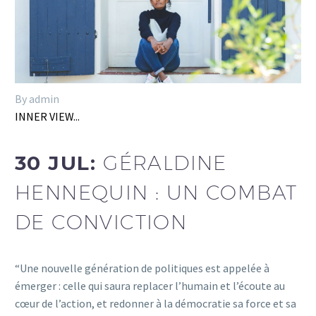
By admin
INNER VIEW...
30 JUL:
GÉRALDINE
HENNEQUIN : UN COMBAT
DE CONVICTION
“Une nouvelle génération de politiques est appelée à
émerger : celle qui saura replacer l’humain et l’écoute au
cœur de l’action, et redonner à la démocratie sa force et sa