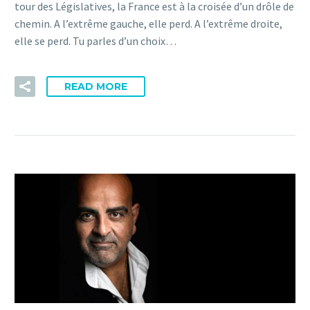
tour des Législatives, la France est à la croisée d’un drôle de
chemin. A l’extrême gauche, elle perd. A l’extrême droite,
elle se perd. Tu parles d’un choix…
READ MORE