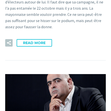
d’électeurs autour de lui. Il faut dire que sa campagne, il ne
l’a pas entamée le 22 octobre mais il y a trois ans. La
mayonnaise semble vouloir prendre. Ce ne sera peut-être
pas suffisant pour se hisser sur le podium, mais peut-être
assez pour fausser la donne.
READ MORE