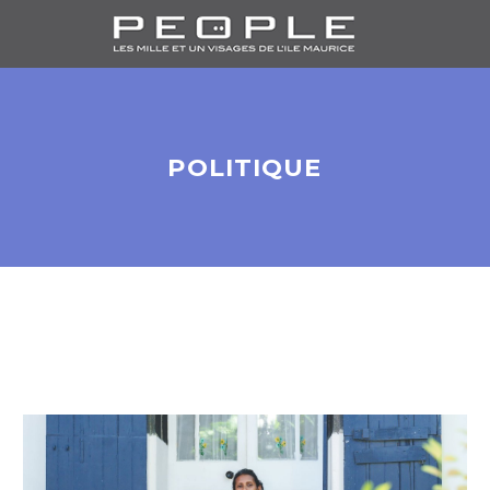
POLITIQUE