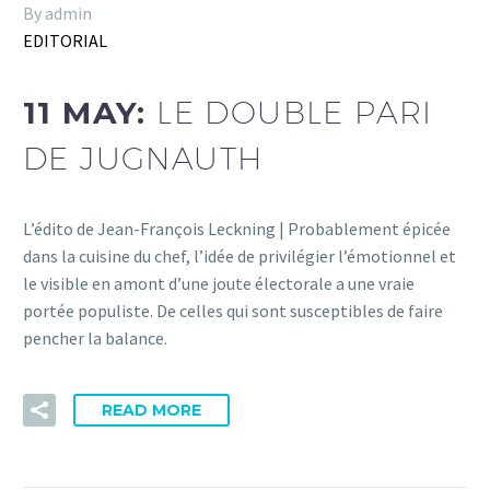
By admin
EDITORIAL
11 MAY:
LE DOUBLE PARI
DE JUGNAUTH
L’édito de Jean-François Leckning | Probablement épicée
dans la cuisine du chef, l’idée de privilégier l’émotionnel et
le visible en amont d’une joute électorale a une vraie
portée populiste. De celles qui sont susceptibles de faire
pencher la balance.
READ MORE