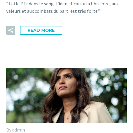
“J’ai le PTr dans le sang. L’identification à l’histoire, aux
valeurs et aux combats du parti est très forte.”
READ MORE
By admin