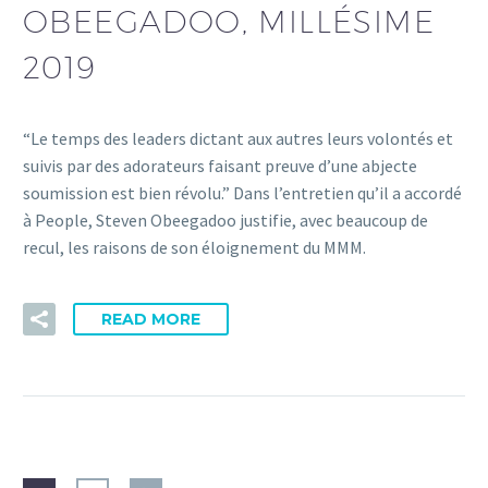
OBEEGADOO, MILLÉSIME
2019
“Le temps des leaders dictant aux autres leurs volontés et
suivis par des adorateurs faisant preuve d’une abjecte
soumission est bien révolu.” Dans l’entretien qu’il a accordé
à People, Steven Obeegadoo justifie, avec beaucoup de
recul, les raisons de son éloignement du MMM.
READ MORE