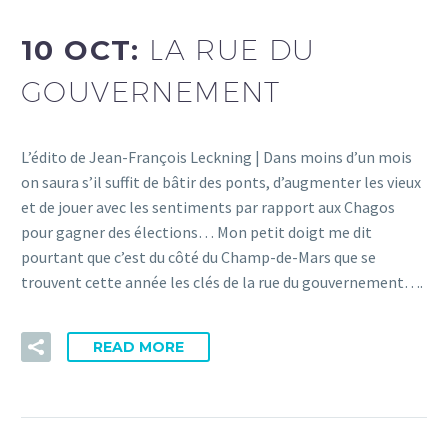
10 OCT:
LA RUE DU
GOUVERNEMENT
L’édito de Jean-François Leckning | Dans moins d’un mois
on saura s’il suffit de bâtir des ponts, d’augmenter les vieux
et de jouer avec les sentiments par rapport aux Chagos
pour gagner des élections… Mon petit doigt me dit
pourtant que c’est du côté du Champ-de-Mars que se
trouvent cette année les clés de la rue du gouvernement….
READ MORE