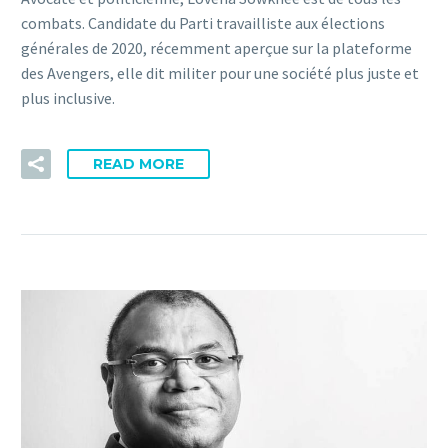
combats. Candidate du Parti travailliste aux élections
générales de 2020, récemment aperçue sur la plateforme
des Avengers, elle dit militer pour une société plus juste et
plus inclusive.
READ MORE