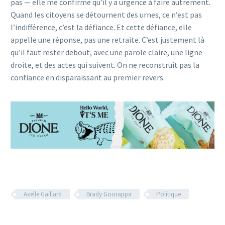
pas — elle me confirme qu’il y a urgence à faire autrement.
Quand les citoyens se détournent des urnes, ce n’est pas
l’indifférence, c’est la défiance. Et cette défiance, elle
appelle une réponse, pas une retraite. C’est justement là
qu’il faut rester debout, avec une parole claire, une ligne
droite, et des actes qui suivent. On ne reconstruit pas la
confiance en disparaissant au premier revers.
Axelle Gaillard
Brady Goorappa
Politique