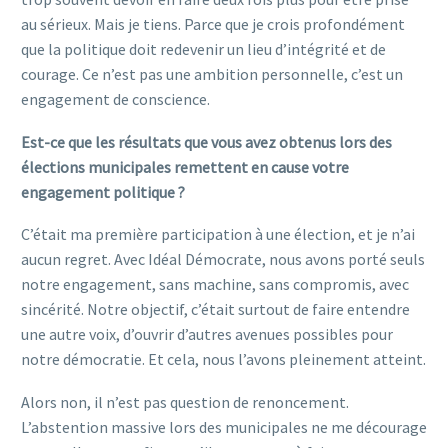
au sérieux. Mais je tiens. Parce que je crois profondément
que la politique doit redevenir un lieu d’intégrité et de
courage. Ce n’est pas une ambition personnelle, c’est un
engagement de conscience.
Est-ce que les résultats que vous avez obtenus lors des
élections municipales remettent en cause votre
engagement politique ?
C’était ma première participation à une élection, et je n’ai
aucun regret. Avec Idéal Démocrate, nous avons porté seuls
notre engagement, sans machine, sans compromis, avec
sincérité. Notre objectif, c’était surtout de faire entendre
une autre voix, d’ouvrir d’autres avenues possibles pour
notre démocratie. Et cela, nous l’avons pleinement atteint.
Alors non, il n’est pas question de renoncement.
L’abstention massive lors des municipales ne me décourage