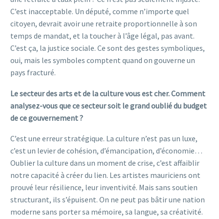
C’est inacceptable. Un député, comme n’importe quel
citoyen, devrait avoir une retraite proportionnelle à son
temps de mandat, et la toucher à l’âge légal, pas avant.
C’est ça, la justice sociale. Ce sont des gestes symboliques,
oui, mais les symboles comptent quand on gouverne un
pays fracturé.
Le secteur des arts et de la culture vous est cher. Comment
analysez-vous que ce secteur soit le grand oublié du budget
de ce gouvernement ?
C’est une erreur stratégique. La culture n’est pas un luxe,
c’est un levier de cohésion, d’émancipation, d’économie…
Oublier la culture dans un moment de crise, c’est affaiblir
notre capacité à créer du lien. Les artistes mauriciens ont
prouvé leur résilience, leur inventivité. Mais sans soutien
structurant, ils s’épuisent. On ne peut pas bâtir une nation
moderne sans porter sa mémoire, sa langue, sa créativité.