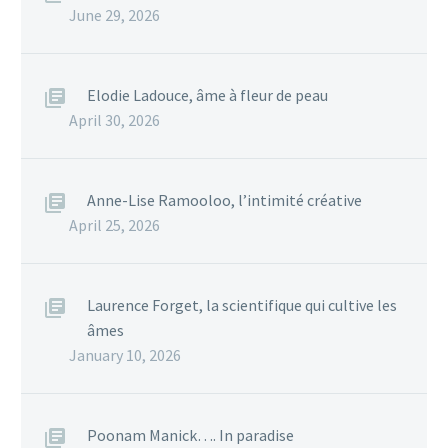
June 29, 2026
Elodie Ladouce, âme à fleur de peau
April 30, 2026
Anne-Lise Ramooloo, l’intimité créative
April 25, 2026
Laurence Forget, la scientifique qui cultive les
âmes
January 10, 2026
Poonam Manick…. In paradise