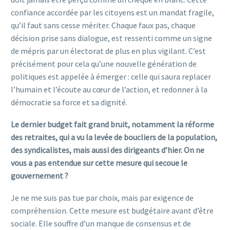
confiance accordée par les citoyens est un mandat fragile,
qu’il faut sans cesse mériter. Chaque faux pas, chaque
décision prise sans dialogue, est ressenti comme un signe
de mépris par un électorat de plus en plus vigilant. C’est
précisément pour cela qu’une nouvelle génération de
politiques est appelée à émerger : celle qui saura replacer
l’humain et l’écoute au cœur de l’action, et redonner à la
démocratie sa force et sa dignité.
Le dernier budget fait grand bruit, notamment la réforme
des retraites, qui a vu la levée de boucliers de la population,
des syndicalistes, mais aussi des dirigeants d’hier. On ne
vous a pas entendue sur cette mesure qui secoue le
gouvernement ?
Je ne me suis pas tue par choix, mais par exigence de
compréhension. Cette mesure est budgétaire avant d’être
sociale. Elle souffre d’un manque de consensus et de