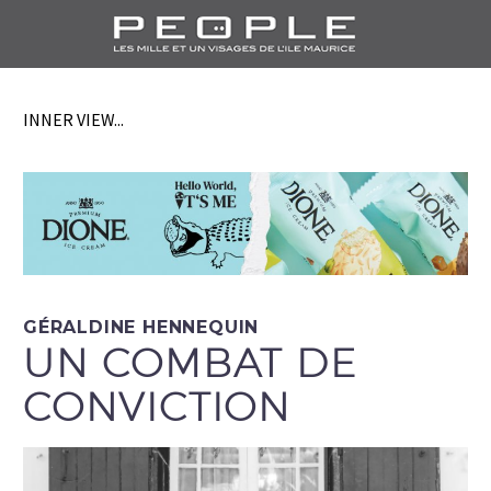
INNER VIEW...
GÉRALDINE HENNEQUIN
UN COMBAT DE
CONVICTION