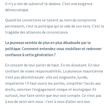
Il n’y a rien de subversif là-dedans. C’est une exigence
démocratique.
Quand les convictions se taisent au nom du compromis
permanent, c’est la politique qui se vide de son sens. C’est la
tragédie des alliances de circonstance.
La jeunesse semble de plus en plus désabusée par la
politique. Comment entendez-vous mobiliser et redonner
confiance à cette génération ?
En cessant de leur parler de haut. En les écoutant. En leur
confiant de vraies responsabilités. La jeunesse mauricienne
n’est pas désintéressée : elle est exigeante, lucide,
impatiente ! Il faut ouvrir les portes, simplifier l’accès aux
droits, valoriser l’engagement civique et écologique. Et
surtout, leur faire sentir que leur voix compte. Ce n’est pas
à eux de venir vers nous : c’est à nous d’aller vers eux.