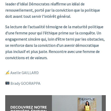
leader d’Idéal Démocrates réaffirme un idéal de
renouvellement, porté par la conviction que la politique
doit avant tout servir l’intérêt général.
Sa lecture de l’actualité témoigne de la maturité politique
d’une femme pour qui l’éthique prime sur la conquête. Un
engagement sincère qui, loin d’être terni par les obstacles,
se renforce dans la conviction d’un avenir démocratique
plus inclusif et plus juste. Rencontre avec une femme de
convictions et de valeurs.
Axelle GAILLARD
Brady GOORAPPA