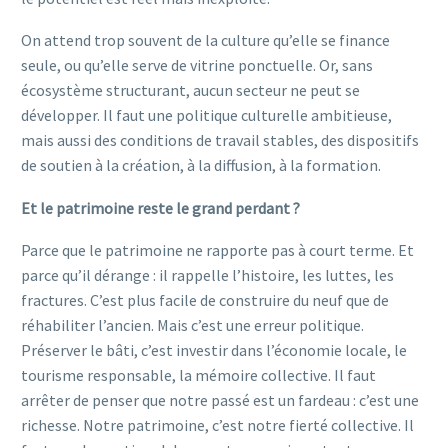
On attend trop souvent de la culture qu’elle se finance
seule, ou qu’elle serve de vitrine ponctuelle. Or, sans
écosystème structurant, aucun secteur ne peut se
développer. Il faut une politique culturelle ambitieuse,
mais aussi des conditions de travail stables, des dispositifs
de soutien à la création, à la diffusion, à la formation.
Et le patrimoine reste le grand perdant ?
Parce que le patrimoine ne rapporte pas à court terme. Et
parce qu’il dérange : il rappelle l’histoire, les luttes, les
fractures. C’est plus facile de construire du neuf que de
réhabiliter l’ancien. Mais c’est une erreur politique.
Préserver le bâti, c’est investir dans l’économie locale, le
tourisme responsable, la mémoire collective. Il faut
arrêter de penser que notre passé est un fardeau : c’est une
richesse. Notre patrimoine, c’est notre fierté collective. Il