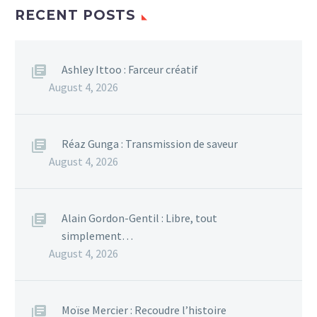
RECENT POSTS
Ashley Ittoo : Farceur créatif
August 4, 2026
Réaz Gunga : Transmission de saveur
August 4, 2026
Alain Gordon-Gentil : Libre, tout
simplement…
August 4, 2026
Moïse Mercier : Recoudre l’histoire