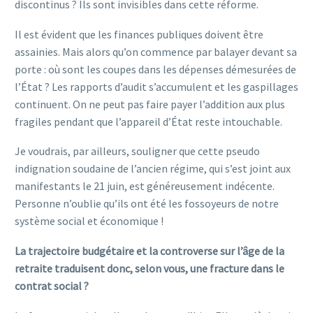
discontinus ? Ils sont invisibles dans cette réforme.
Il est évident que les finances publiques doivent être
assainies. Mais alors qu’on commence par balayer devant sa
porte : où sont les coupes dans les dépenses démesurées de
l’État ? Les rapports d’audit s’accumulent et les gaspillages
continuent. On ne peut pas faire payer l’addition aux plus
fragiles pendant que l’appareil d’État reste intouchable.
Je voudrais, par ailleurs, souligner que cette pseudo
indignation soudaine de l’ancien régime, qui s’est joint aux
manifestants le 21 juin, est généreusement indécente.
Personne n’oublie qu’ils ont été les fossoyeurs de notre
système social et économique !
La trajectoire budgétaire et la controverse sur l’âge de la
retraite traduisent donc, selon vous, une fracture dans le
contrat social ?