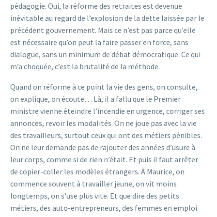
pédagogie. Oui, la réforme des retraites est devenue
inévitable au regard de l’explosion de la dette laissée par le
précédent gouvernement. Mais ce n’est pas parce qu’elle
est nécessaire qu’on peut la faire passer en force, sans
dialogue, sans un minimum de débat démocratique. Ce qui
m’a choquée, c’est la brutalité de la méthode.
Quand on réforme à ce point la vie des gens, on consulte,
on explique, on écoute… Là, il a fallu que le Premier
ministre vienne éteindre l’incendie en urgence, corriger ses
annonces, revoir les modalités. On ne joue pas avec la vie
des travailleurs, surtout ceux qui ont des métiers pénibles.
On ne leur demande pas de rajouter des années d’usure à
leur corps, comme si de rien n’était. Et puis il faut arrêter
de copier-coller les modèles étrangers. À Maurice, on
commence souvent à travailler jeune, on vit moins
longtemps, on s’use plus vite. Et que dire des petits
métiers, des auto-entrepreneurs, des femmes en emploi