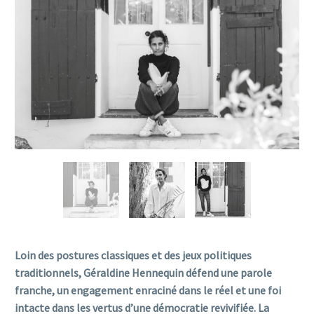
Loin des postures classiques et des jeux politiques
traditionnels, Géraldine Hennequin défend une parole
franche, un engagement enraciné dans le réel et une foi
intacte dans les vertus d’une démocratie revivifiée. La