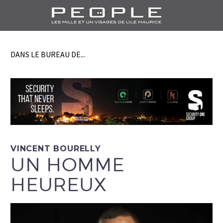
DANS LE BUREAU DE...
VINCENT BOURELLY
UN HOMME
HEUREUX