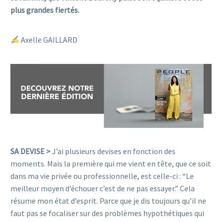
plus grandes fiertés.
Axelle GAILLARD
SA DEVIS
E >
J’ai plusieurs devises en fonction des
moments. Mais la première qui me vient en tête, que ce soit
dans ma vie privée ou professionnelle, est celle-ci : “Le
meilleur moyen d’échouer c’est de ne pas essayer.” Cela
résume mon état d’esprit. Parce que je dis toujours qu’il ne
faut pas se focaliser sur des problèmes hypothétiques qui