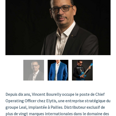
Depuis dix ans, Vincent Bourelly occupe le poste de Chief
Operating Officer chez Elytis, une entreprise stratégique du
groupe Leal, implantée à Pailles. Distributeur exclusif de
plus de vingt marques internationales dans le domaine des