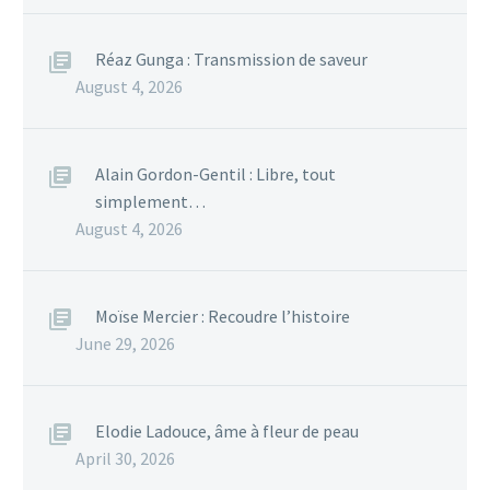
Réaz Gunga : Transmission de saveur
August 4, 2026
Alain Gordon-Gentil : Libre, tout
simplement…
August 4, 2026
Moïse Mercier : Recoudre l’histoire
June 29, 2026
Elodie Ladouce, âme à fleur de peau
April 30, 2026