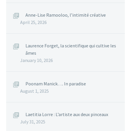
Anne-Lise Ramooloo, l’intimité créative
April 25, 2026
Laurence Forget, la scientifique qui cultive les
âmes
January 10, 2026
Poonam Manick…. In paradise
August 1, 2025
Laetitia Lorre : L’artiste aux deux pinceaux
July 31, 2025