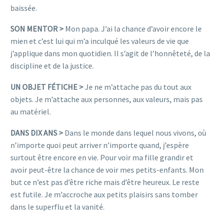
baissée.
SON MENTOR >
Mon papa. J’ai la chance d’avoir encore le
mien et c’est lui qui m’a inculqué les valeurs de vie que
j’applique dans mon quotidien. Il s’agit de l’honnêteté, de la
discipline et de la justice.
UN OBJET FÉTICHE >
Je ne m’attache pas du tout aux
objets. Je m’attache aux personnes, aux valeurs, mais pas
au matériel.
DANS DIX ANS >
Dans le monde dans lequel nous vivons, où
n’importe quoi peut arriver n’importe quand, j’espère
surtout être encore en vie. Pour voir ma fille grandir et
avoir peut-être la chance de voir mes petits-enfants. Mon
but ce n’est pas d’être riche mais d’être heureux. Le reste
est futile. Je m’accroche aux petits plaisirs sans tomber
dans le superflu et la vanité.