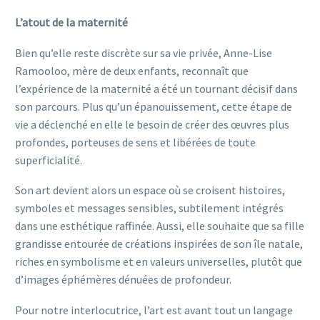
L’atout de la maternité
Bien qu’elle reste discrète sur sa vie privée, Anne-Lise
Ramooloo, mère de deux enfants, reconnaît que
l’expérience de la maternité a été un tournant décisif dans
son parcours. Plus qu’un épanouissement, cette étape de
vie a déclenché en elle le besoin de créer des œuvres plus
profondes, porteuses de sens et libérées de toute
superficialité.
Son art devient alors un espace où se croisent histoires,
symboles et messages sensibles, subtilement intégrés
dans une esthétique raffinée. Aussi, elle souhaite que sa fille
grandisse entourée de créations inspirées de son île natale,
riches en symbolisme et en valeurs universelles, plutôt que
d’images éphémères dénuées de profondeur.
Pour notre interlocutrice, l’art est avant tout un langage