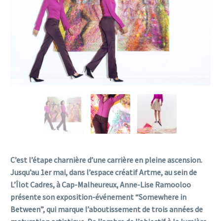
C’est l’étape charnière d’une carrière en pleine ascension.
Jusqu’au 1er mai, dans l’espace créatif Artme, au sein de
L’Îlot Cadres, à Cap-Malheureux, Anne-Lise Ramooloo
présente son exposition-événement “Somewhere in
Between”, qui marque l’aboutissement de trois années de