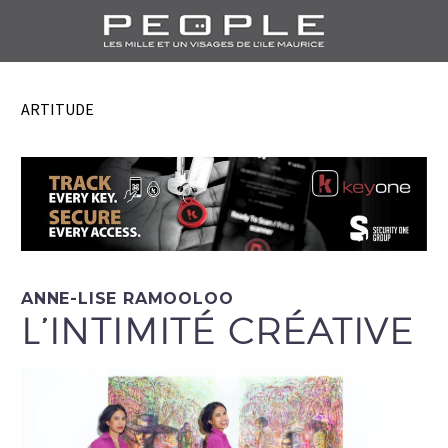
ARTITUDE
ANNE-LISE RAMOOLOO
L’INTIMITÉ CRÉATIVE