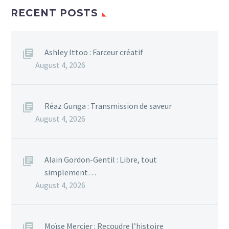
RECENT POSTS
Ashley Ittoo : Farceur créatif
August 4, 2026
Réaz Gunga : Transmission de saveur
August 4, 2026
Alain Gordon-Gentil : Libre, tout
simplement…
August 4, 2026
Moïse Mercier : Recoudre l’histoire