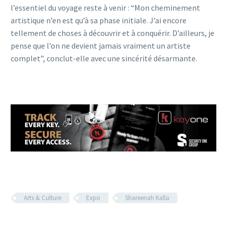
l’essentiel du voyage reste à venir : “Mon cheminement
artistique n’en est qu’à sa phase initiale. J’ai encore
tellement de choses à découvrir et à conquérir. D’ailleurs, je
pense que l’on ne devient jamais vraiment un artiste
complet”, conclut-elle avec une sincérité désarmante.
Arts & Culture
Expo
Shareenah Kalla