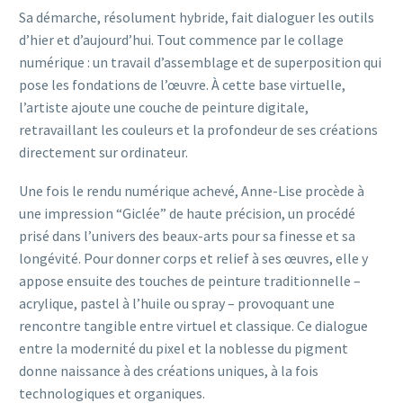
Sa démarche, résolument hybride, fait dialoguer les outils
d’hier et d’aujourd’hui. Tout commence par le collage
numérique : un travail d’assemblage et de superposition qui
pose les fondations de l’œuvre. À cette base virtuelle,
l’artiste ajoute une couche de peinture digitale,
retravaillant les couleurs et la profondeur de ses créations
directement sur ordinateur.
Une fois le rendu numérique achevé, Anne-Lise procède à
une impression “Giclée” de haute précision, un procédé
prisé dans l’univers des beaux-arts pour sa finesse et sa
longévité. Pour donner corps et relief à ses œuvres, elle y
appose ensuite des touches de peinture traditionnelle –
acrylique, pastel à l’huile ou spray – provoquant une
rencontre tangible entre virtuel et classique. Ce dialogue
entre la modernité du pixel et la noblesse du pigment
donne naissance à des créations uniques, à la fois
technologiques et organiques.