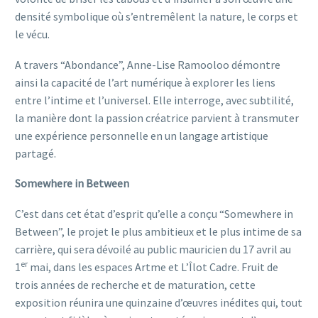
densité symbolique où s’entremêlent la nature, le corps et
le vécu.
A travers “Abondance”, Anne-Lise Ramooloo démontre
ainsi la capacité de l’art numérique à explorer les liens
entre l’intime et l’universel. Elle interroge, avec subtilité,
la manière dont la passion créatrice parvient à transmuter
une expérience personnelle en un langage artistique
partagé.
Somewhere in Between
C’est dans cet état d’esprit qu’elle a conçu “Somewhere in
Between”, le projet le plus ambitieux et le plus intime de sa
carrière, qui sera dévoilé au public mauricien du 17 avril au
er
1
mai, dans les espaces Artme et L’Îlot Cadre. Fruit de
trois années de recherche et de maturation, cette
exposition réunira une quinzaine d’œuvres inédites qui, tout