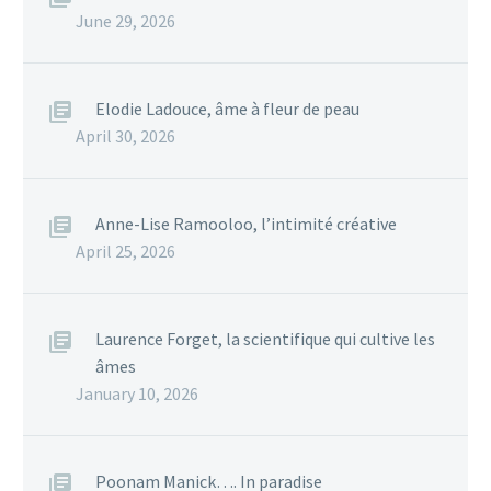
June 29, 2026
Elodie Ladouce, âme à fleur de peau
April 30, 2026
Anne-Lise Ramooloo, l’intimité créative
April 25, 2026
Laurence Forget, la scientifique qui cultive les
âmes
January 10, 2026
Poonam Manick…. In paradise