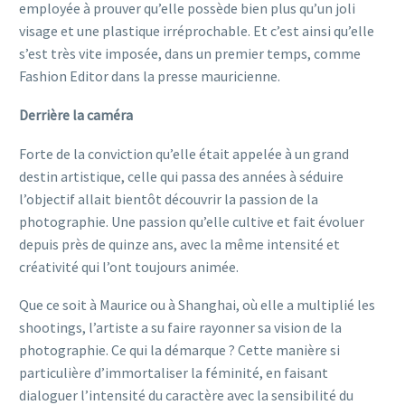
employée à prouver qu’elle possède bien plus qu’un joli
visage et une plastique irréprochable. Et c’est ainsi qu’elle
s’est très vite imposée, dans un premier temps, comme
Fashion Editor dans la presse mauricienne.
Derrière la caméra
Forte de la conviction qu’elle était appelée à un grand
destin artistique, celle qui passa des années à séduire
l’objectif allait bientôt découvrir la passion de la
photographie. Une passion qu’elle cultive et fait évoluer
depuis près de quinze ans, avec la même intensité et
créativité qui l’ont toujours animée.
Que ce soit à Maurice ou à Shanghai, où elle a multiplié les
shootings, l’artiste a su faire rayonner sa vision de la
photographie. Ce qui la démarque ? Cette manière si
particulière d’immortaliser la féminité, en faisant
dialoguer l’intensité du caractère avec la sensibilité du