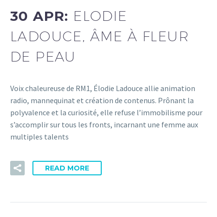
30 APR:
ELODIE
LADOUCE, ÂME À FLEUR
DE PEAU
Voix chaleureuse de RM1, Élodie Ladouce allie animation
radio, mannequinat et création de contenus. Prônant la
polyvalence et la curiosité, elle refuse l’immobilisme pour
s’accomplir sur tous les fronts, incarnant une femme aux
multiples talents
READ MORE