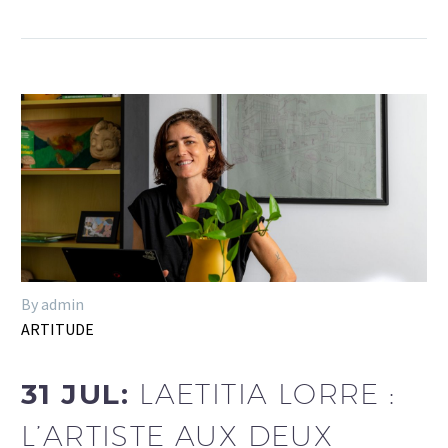
By admin
ARTITUDE
31 JUL:
LAETITIA LORRE :
L’ARTISTE AUX DEUX