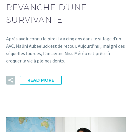
REVANCHE D’UNE
SURVIVANTE
Après avoir connu le pire il y a cinq ans dans le sillage d’un
AVC, Nalini Aubeeluck est de retour. Aujourd’hui, malgré des
séquelles lourdes, l’ancienne Miss Météo est prête à
croquer la vie à pleines dents.
READ MORE