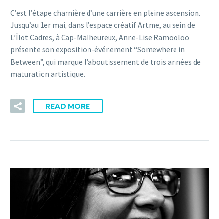
C’est l’étape charnière d’une carrière en pleine ascension.
Jusqu’au 1er mai, dans l’espace créatif Artme, au sein de
L’Îlot Cadres, à Cap-Malheureux, Anne-Lise Ramooloo
présente son exposition-événement “Somewhere in
Between”, qui marque l’aboutissement de trois années de
maturation artistique.
READ MORE