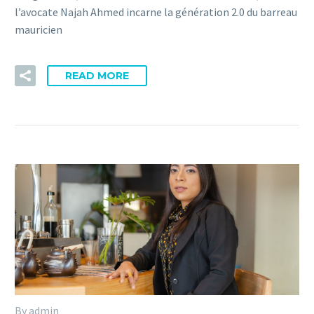
l’avocate Najah Ahmed incarne la génération 2.0 du barreau
mauricien
READ MORE
By admin