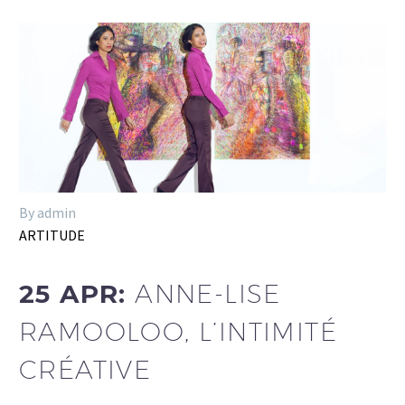
By admin
ARTITUDE
25 APR:
ANNE-LISE
RAMOOLOO, L’INTIMITÉ
CRÉATIVE