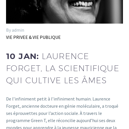
By admin
VIE PRIVEE & VIE PUBLIQUE
10 JAN:
LAURENCE
FORGET, LA SCIENTIFIQUE
QUI CULTIVE LES ÂMES
De l’infiniment petit à l’infiniment humain. Laurence
Forget, ancienne docteure en génie moléculaire, a troqué
ses éprouvettes pour l’action sociale. À travers le
programme Green T, elle réconcilie aujourd’hui ses deux
mondes pour apprendre à la jeunesse mauricienne que la