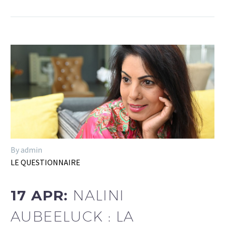
By admin
LE QUESTIONNAIRE
17 APR:
NALINI
AUBEELUCK : LA