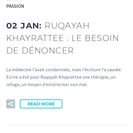
PASSION
02 JAN:
RUQAYAH
KHAYRATTEE : LE BESOIN
DE DÉNONCER
La médecine l’avait condamnée, mais l’écriture l’a sauvée.
Ecrire a été pour Ruqayah Khayrattee une thérapie, un
refuge, un moyen d’extérioriser son mal.
READ MORE