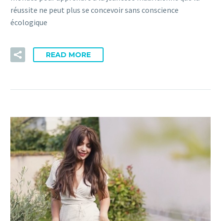
réussite ne peut plus se concevoir sans conscience
écologique
READ MORE