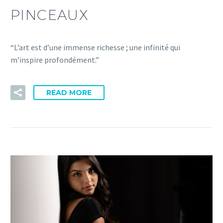
PINCEAUX
“L’art est d’une immense richesse ; une infinité qui
m’inspire profondément.”
READ MORE