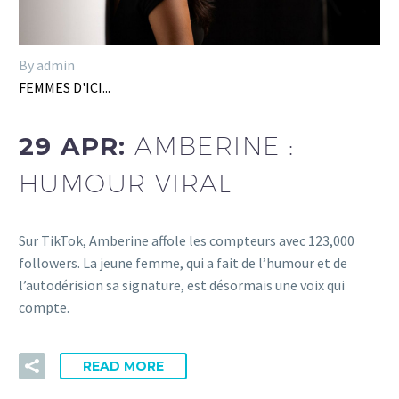
By admin
FEMMES D'ICI...
29 APR:
AMBERINE :
HUMOUR VIRAL
Sur TikTok, Amberine affole les compteurs avec 123,000
followers. La jeune femme, qui a fait de l’humour et de
l’autodérision sa signature, est désormais une voix qui
compte.
READ MORE