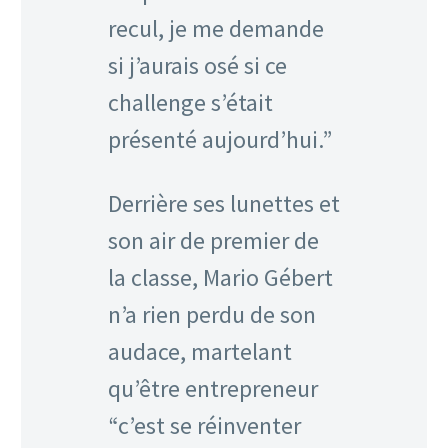
recul, je me demande
si j’aurais osé si ce
challenge s’était
présenté aujourd’hui.”
Derrière ses lunettes et
son air de premier de
la classe, Mario Gébert
n’a rien perdu de son
audace, martelant
qu’être entrepreneur
“c’est se réinventer