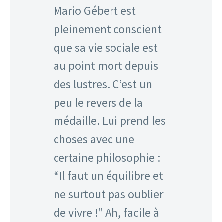
Mario Gébert est
pleinement conscient
que sa vie sociale est
au point mort depuis
des lustres. C’est un
peu le revers de la
médaille. Lui prend les
choses avec une
certaine philosophie :
“Il faut un équilibre et
ne surtout pas oublier
de vivre !” Ah, facile à