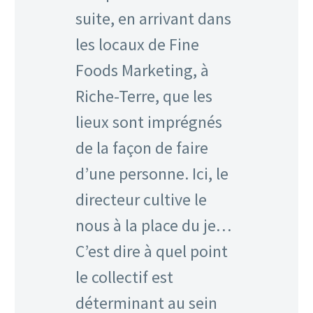
suite, en arrivant dans
les locaux de Fine
Foods Marketing, à
Riche-Terre, que les
lieux sont imprégnés
de la façon de faire
d’une personne. Ici, le
directeur cultive le
nous à la place du je…
C’est dire à quel point
le collectif est
déterminant au sein