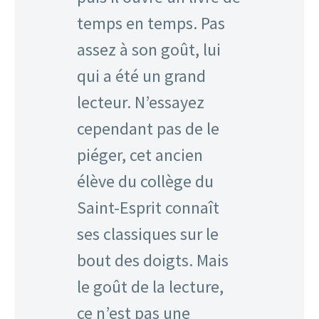
temps en temps. Pas
assez à son goût, lui
qui a été un grand
lecteur. N’essayez
cependant pas de le
piéger, cet ancien
élève du collège du
Saint-Esprit connaît
ses classiques sur le
bout des doigts. Mais
le goût de la lecture,
ce n’est pas une