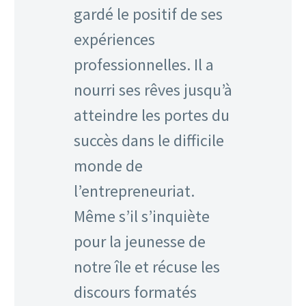
gardé le positif de ses
expériences
professionnelles. Il a
nourri ses rêves jusqu’à
atteindre les portes du
succès dans le difficile
monde de
l’entrepreneuriat.
Même s’il s’inquiète
pour la jeunesse de
notre île et récuse les
discours formatés