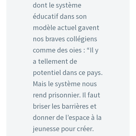
dont le système
éducatif dans son
modèle actuel gavent
nos braves collégiens
comme des oies : “Il y
a tellement de
potentiel dans ce pays.
Mais le système nous
rend prisonnier. Il faut
briser les barrières et
donner de l’espace à la
jeunesse pour créer.