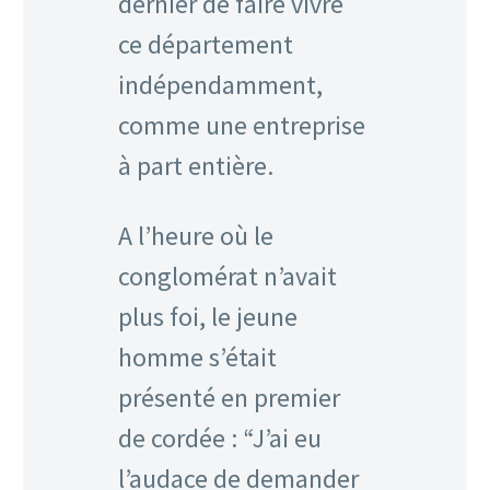
dernier de faire vivre
ce département
indépendamment,
comme une entreprise
à part entière.
A l’heure où le
conglomérat n’avait
plus foi, le jeune
homme s’était
présenté en premier
de cordée : “J’ai eu
l’audace de demander