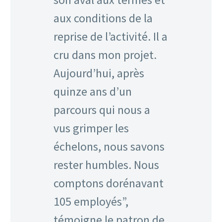
aux conditions de la
reprise de l’activité. Il a
cru dans mon projet.
Aujourd’hui, après
quinze ans d’un
parcours qui nous a
vus grimper les
échelons, nous savons
rester humbles. Nous
comptons dorénavant
105 employés”,
témoigne le patron de