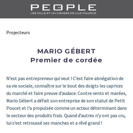
Projecteurs
MARIO GÉBERT
Premier de cordée
N’est pas entrepreneur qui veut ! C’est faire abnégation de
sa vie sociale, connaître sur le bout des doigts les caprices
du marché et faire preuve d’audace. Contre vents et marées,
Mario Gébert a défait son entreprise de son statut de Petit
Poucet et l’a propulsée comme un acteur déterminant dans
le secteur des produits frais. Quand d’autres n’y ont pas cru,
lui s’est retroussé ses manches et a rêvé grand !