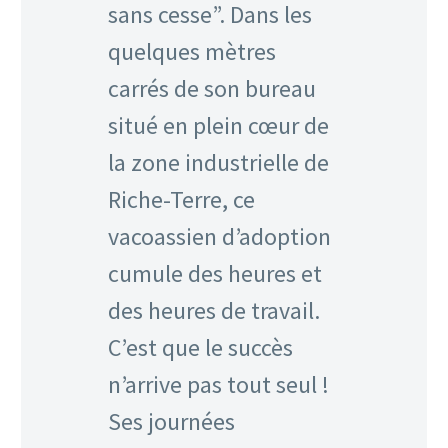
sans cesse”. Dans les
quelques mètres
carrés de son bureau
situé en plein cœur de
la zone industrielle de
Riche-Terre, ce
vacoassien d’adoption
cumule des heures et
des heures de travail.
C’est que le succès
n’arrive pas tout seul !
Ses journées