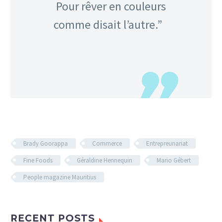
Pour rêver en couleurs
comme disait l’autre.”
Brady Goorappa
Commerce
Entrepreunariat
Fine Foods
Géraldine Hennequin
Mario Gébert
People magazine Mauritius
RECENT POSTS