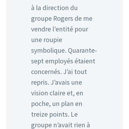
à la direction du
groupe Rogers de me
vendre l’entité pour
une roupie
symbolique. Quarante-
sept employés étaient
concernés. J’ai tout
repris. J’avais une
vision claire et, en
poche, un plan en
treize points. Le
groupe n’avait rien à