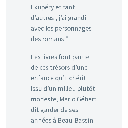
Exupéry et tant
d’autres ; j’ai grandi
avec les personnages
des romans.”
Les livres font partie
de ces trésors d’une
enfance qu’il chérit.
Issu d’un milieu plutôt
modeste, Mario Gébert
dit garder de ses
années à Beau-Bassin