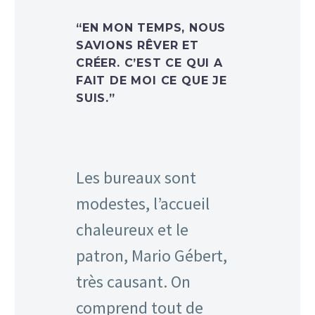
“EN MON TEMPS, NOUS
SAVIONS RÊVER ET
CRÉER. C’EST CE QUI A
FAIT DE MOI CE QUE JE
SUIS.”
Les bureaux sont
modestes, l’accueil
chaleureux et le
patron, Mario Gébert,
très causant. On
comprend tout de