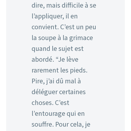
dire, mais difficile à se
l’appliquer, il en
convient. C’est un peu
la soupe à la grimace
quand le sujet est
abordé. “Je lève
rarement les pieds.
Pire, j’ai dû mal à
déléguer certaines
choses. C’est
l’entourage qui en
souffre. Pour cela, je