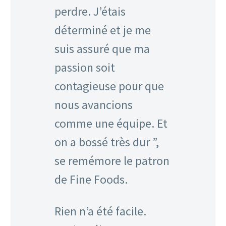
perdre. J’étais
déterminé et je me
suis assuré que ma
passion soit
contagieuse pour que
nous avancions
comme une équipe. Et
on a bossé très dur ”,
se remémore le patron
de Fine Foods.
Rien n’a été facile.