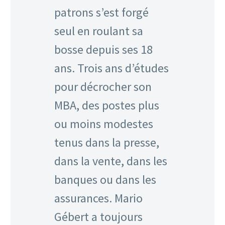
patrons s’est forgé
seul en roulant sa
bosse depuis ses 18
ans. Trois ans d’études
pour décrocher son
MBA, des postes plus
ou moins modestes
tenus dans la presse,
dans la vente, dans les
banques ou dans les
assurances. Mario
Gébert a toujours