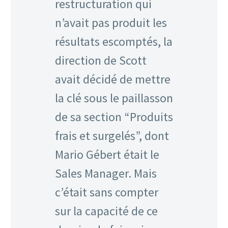
restructuration qui
n’avait pas produit les
résultats escomptés, la
direction de Scott
avait décidé de mettre
la clé sous le paillasson
de sa section “Produits
frais et surgelés”, dont
Mario Gébert était le
Sales Manager. Mais
c’était sans compter
sur la capacité de ce