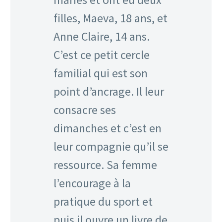
filles, Maeva, 18 ans, et
Anne Claire, 14 ans.
C’est ce petit cercle
familial qui est son
point d’ancrage. Il leur
consacre ses
dimanches et c’est en
leur compagnie qu’il se
ressource. Sa femme
l’encourage à la
pratique du sport et
puis il ouvre un livre de