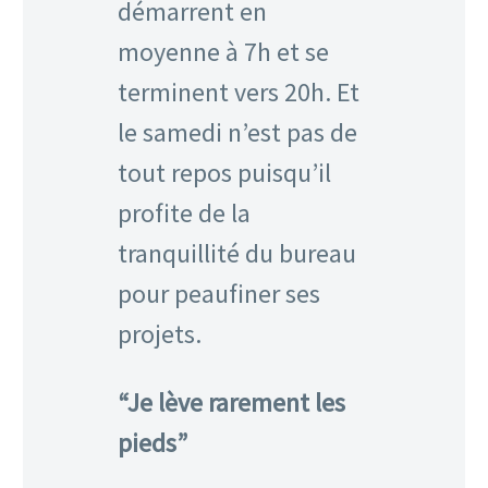
démarrent en
moyenne à 7h et se
terminent vers 20h. Et
le samedi n’est pas de
tout repos puisqu’il
profite de la
tranquillité du bureau
pour peaufiner ses
projets.
“Je lève rarement les
pieds”