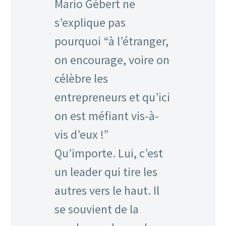
Mario Gébert ne
s’explique pas
pourquoi “à l’étranger,
on encourage, voire on
célèbre les
entrepreneurs et qu’ici
on est méfiant vis-à-
vis d’eux !”
Qu’importe. Lui, c’est
un leader qui tire les
autres vers le haut. Il
se souvient de la