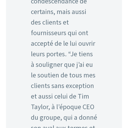
condescendance de
certains, mais aussi
des clients et
fournisseurs qui ont
accepté de le lui ouvrir
leurs portes. “Je tiens
à souligner que j’ai eu
le soutien de tous mes
clients sans exception
et aussi celui de Tim
Taylor, à l’époque CEO
du groupe, qui a donné
son aval aux termes et