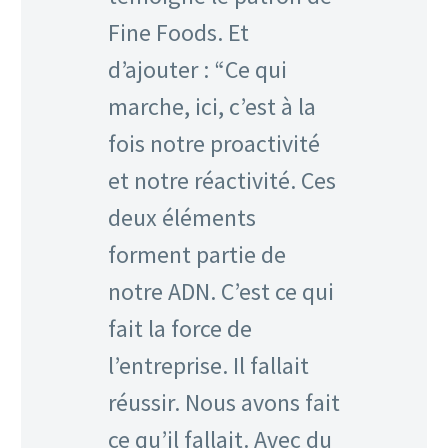
Fine Foods. Et
d’ajouter : “Ce qui
marche, ici, c’est à la
fois notre proactivité
et notre réactivité. Ces
deux éléments
forment partie de
notre ADN. C’est ce qui
fait la force de
l’entreprise. Il fallait
réussir. Nous avons fait
ce qu’il fallait. Avec du