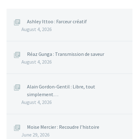
Ashley Ittoo : Farceur créatif
August 4, 2026
Réaz Gunga : Transmission de saveur
August 4, 2026
Alain Gordon-Gentil : Libre, tout
simplement…
August 4, 2026
Moïse Mercier : Recoudre l’histoire
June 29, 2026