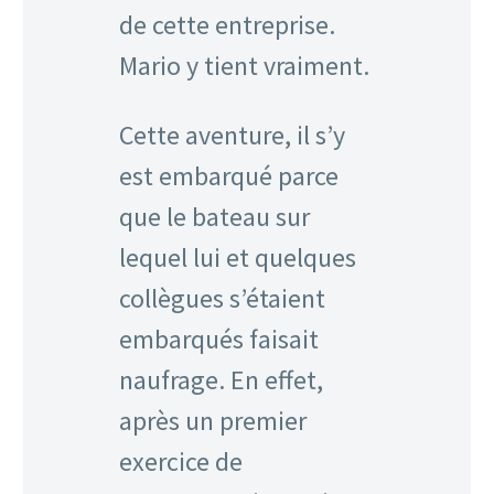
de cette entreprise.
Mario y tient vraiment.
Cette aventure, il s’y
est embarqué parce
que le bateau sur
lequel lui et quelques
collègues s’étaient
embarqués faisait
naufrage. En effet,
après un premier
exercice de