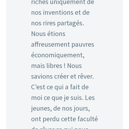
riches uniquement de
nos inventions et de
nos rires partagés.
Nous étions
affreusement pauvres
économiquement,
mais libres ! Nous
savions créer et rêver.
C’est ce qui a fait de
moi ce que je suis. Les
jeunes, de nos jours,
ont perdu cette faculté