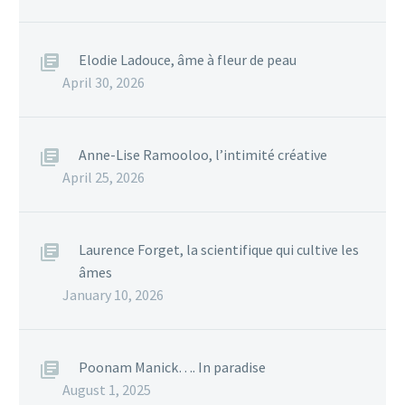
Elodie Ladouce, âme à fleur de peau
April 30, 2026
Anne-Lise Ramooloo, l’intimité créative
April 25, 2026
Laurence Forget, la scientifique qui cultive les
âmes
January 10, 2026
Poonam Manick…. In paradise
August 1, 2025