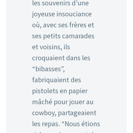
les souvenirs d’une
joyeuse insouciance
où, avec ses frères et
ses petits camarades
et voisins, ils
croquaient dans les
“bibasses”,
fabriquaient des
pistolets en papier
mâché pour jouer au
cowboy, partageaient
les repas. “Nous étions