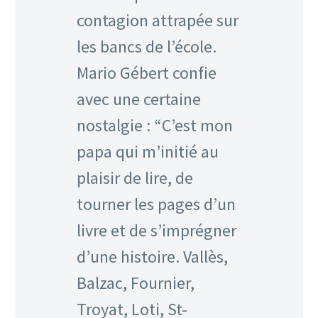
contagion attrapée sur
les bancs de l’école.
Mario Gébert confie
avec une certaine
nostalgie : “C’est mon
papa qui m’initié au
plaisir de lire, de
tourner les pages d’un
livre et de s’imprégner
d’une histoire. Vallès,
Balzac, Fournier,
Troyat, Loti, St-