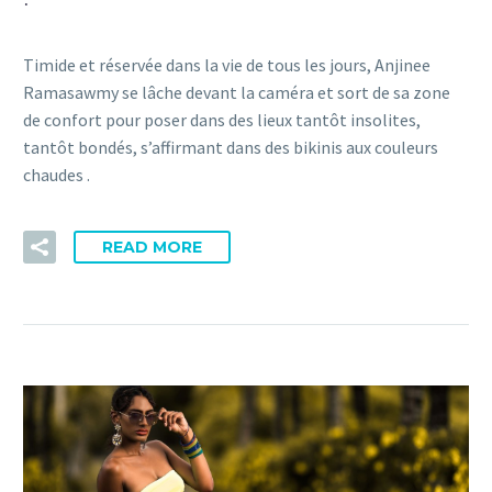
Timide et réservée dans la vie de tous les jours, Anjinee
Ramasawmy se lâche devant la caméra et sort de sa zone
de confort pour poser dans des lieux tantôt insolites,
tantôt bondés, s’affirmant dans des bikinis aux couleurs
chaudes .
READ MORE