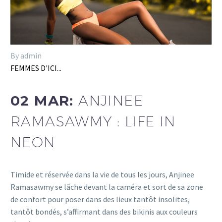
By admin
FEMMES D'ICI...
02 MAR:
ANJINEE
RAMASAWMY : LIFE IN
NEON
Timide et réservée dans la vie de tous les jours, Anjinee
Ramasawmy se lâche devant la caméra et sort de sa zone
de confort pour poser dans des lieux tantôt insolites,
tantôt bondés, s’affirmant dans des bikinis aux couleurs