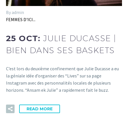
By admin
FEMMES D'ICI...
25 OCT:
JULIE DUCASSE |
BIEN DANS SES BASKETS
C’est lors du deuxième confinement que Julie Ducasse a eu
la géniale idée d’organiser des “Lives” sur sa page
Instagram avec des personnalités locales de plusieurs
horizons. “Ansam ek Julie” a rapidement fait le buzz.
READ MORE