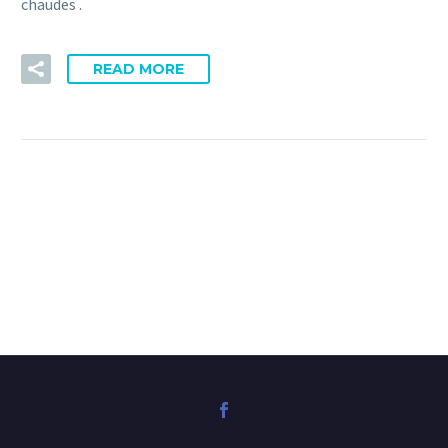
chaudes .
READ MORE