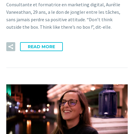
Consultante et formatrice en marketing digital, Aurélie
Vaneeathan, 29 ans, a le don de jongler entre les tâches,
sans jamais perdre sa positive attitude. “Don’t think
outside the box. Think like there’s no box !”, dit-elle.
READ MORE