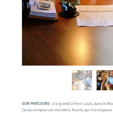
SON PARCOURS :
J’ai grandi à Port-Louis, dans le Wa
j’ai pu compter sur ma mère, Nicole, qui m’a toujours