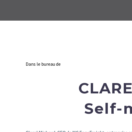
Dans le bureau de
CLARE
Self-