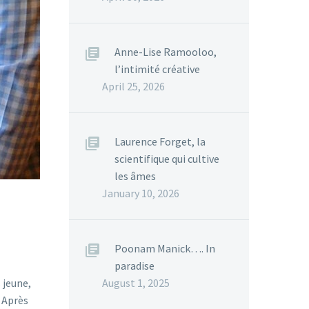
Anne-Lise Ramooloo,
l’intimité créative
April 25, 2026
Laurence Forget, la
scientifique qui cultive
les âmes
January 10, 2026
Poonam Manick…. In
paradise
August 1, 2025
 jeune,
. Après