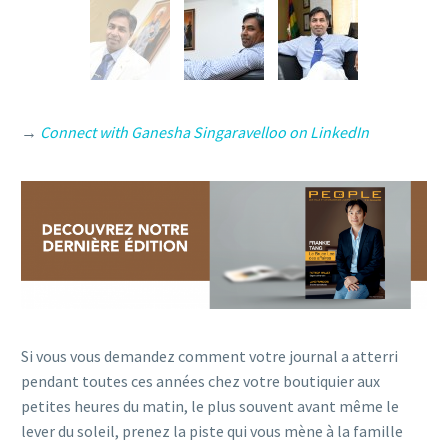
→
Connect with Ganesha Singaravelloo on LinkedIn
Si vous vous demandez comment votre journal a atterri
pendant toutes ces années chez votre boutiquier aux
petites heures du matin, le plus souvent avant même le
lever du soleil, prenez la piste qui vous mène à la famille