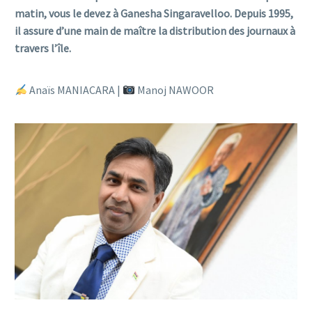
matin, vous le devez à Ganesha Singaravelloo. Depuis 1995,
il assure d’une main de maître la distribution des journaux à
travers l’île.
Anaïs MANIACARA |
Manoj NAWOOR