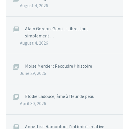
August 4, 2026
Alain Gordon-Gentil : Libre, tout
simplement…
August 4, 2026
Moïse Mercier : Recoudre l’histoire
June 29, 2026
Elodie Ladouce, âme à fleur de peau
April 30, 2026
Anne-Lise Ramooloo, l’intimité créative