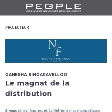
PROJECTEUR
GANESHA SINGARAVELLOO
Le magnat de la
distribution
Si vous tenez l’express et Le Défi entre les mains chaque