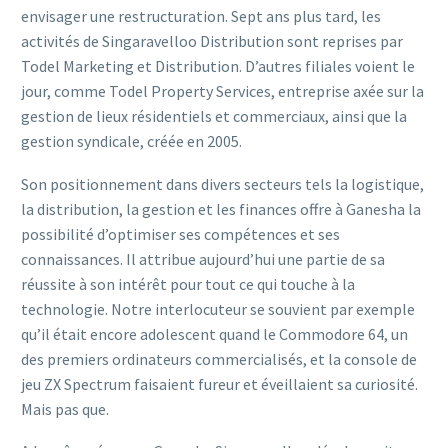
envisager une restructuration. Sept ans plus tard, les
activités de Singaravelloo Distribution sont reprises par
Todel Marketing et Distribution. D’autres filiales voient le
jour, comme Todel Property Services, entreprise axée sur la
gestion de lieux résidentiels et commerciaux, ainsi que la
gestion syndicale, créée en 2005.
Son positionnement dans divers secteurs tels la logistique,
la distribution, la gestion et les finances offre à Ganesha la
possibilité d’optimiser ses compétences et ses
connaissances. Il attribue aujourd’hui une partie de sa
réussite à son intérêt pour tout ce qui touche à la
technologie. Notre interlocuteur se souvient par exemple
qu’il était encore adolescent quand le Commodore 64, un
des premiers ordinateurs commercialisés, et la console de
jeu ZX Spectrum faisaient fureur et éveillaient sa curiosité.
Mais pas que.