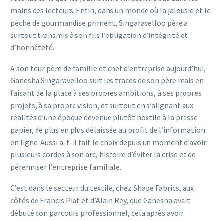
mains des lecteurs. Enfin, dans un monde où la jalousie et le
péché de gourmandise priment, Singaravelloo père a
surtout transmis à son fils l’obligation d’intégrité et
d’honnêteté.
A son tour père de famille et chef d’entreprise aujourd’hui,
Ganesha Singaravelloo suit les traces de son père mais en
faisant de la place à ses propres ambitions, à ses propres
projets, à sa propre vision, et surtout en s’alignant aux
réalités d’une époque devenue plutôt hostile à la presse
papier, de plus en plus délaissée au profit de l’information
en ligne. Aussi a-t-il fait le choix depuis un moment d’avoir
plusieurs cordes à son arc, histoire d’éviter la crise et de
pérenniser l’entreprise familiale.
C’est dans le secteur du textile, chez Shape Fabrics, aux
côtés de Francis Piat et d’Alain Rey, que Ganesha avait
débuté son parcours professionnel, cela après avoir