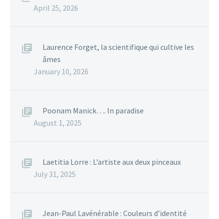
April 25, 2026
Laurence Forget, la scientifique qui cultive les
âmes
January 10, 2026
Poonam Manick…. In paradise
August 1, 2025
Laetitia Lorre : L’artiste aux deux pinceaux
July 31, 2025
Jean-Paul Lavénérable : Couleurs d’identité