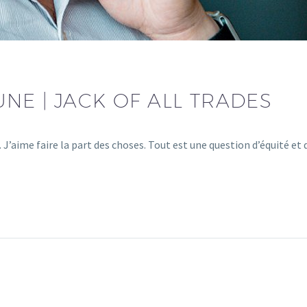
NE | JACK OF ALL TRADES
. J’aime faire la part des choses. Tout est une question d’équité et