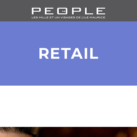
RETAIL