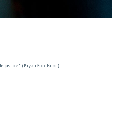
 de justice.” (Bryan Foo-Kune)