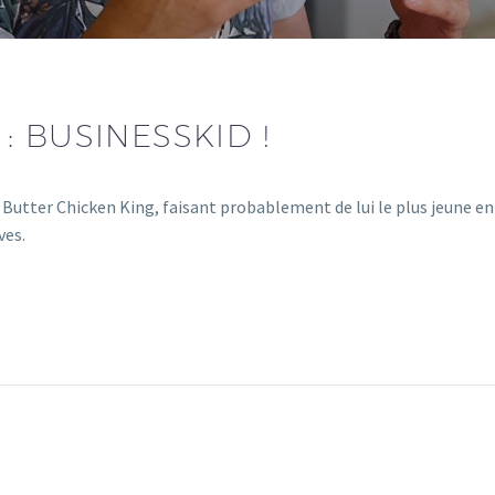
 BUSINESSKID !
 Butter Chicken King, faisant probablement de lui le plus jeune 
ves.