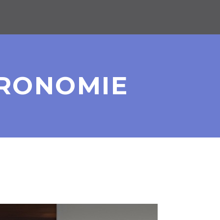
TRONOMIE