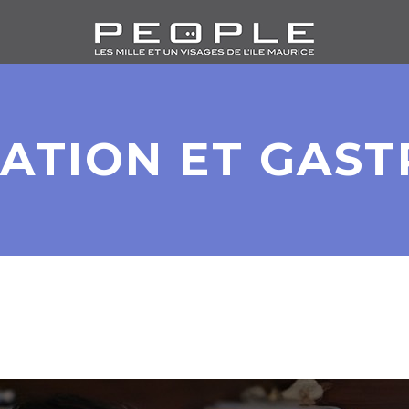
ATION ET GAS