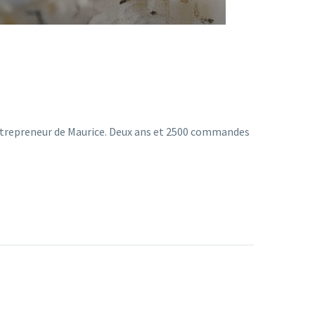
entrepreneur de Maurice. Deux ans et 2500 commandes