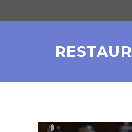
RESTAUR